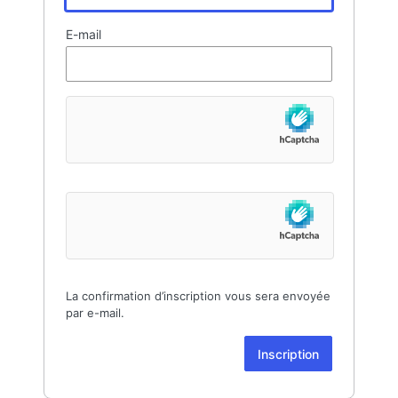
E-mail
La confirmation d’inscription vous sera envoyée
par e-mail.