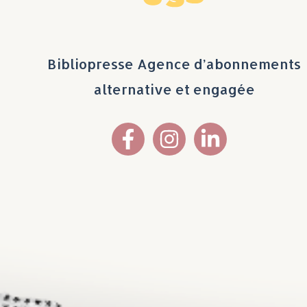
Bibliopresse Agence d’abonnements
alternative et engagée