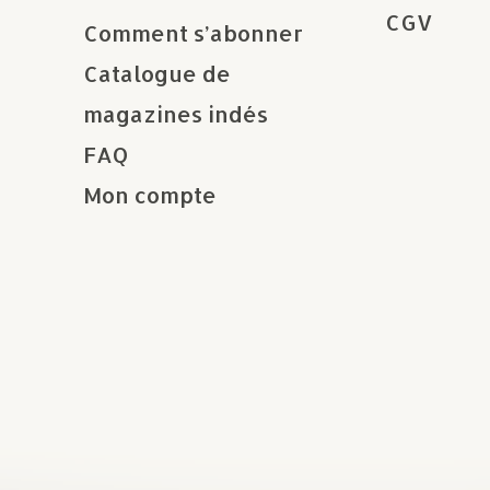
CGV
Comment s’abonner
Catalogue de
magazines indés
FAQ
Mon compte