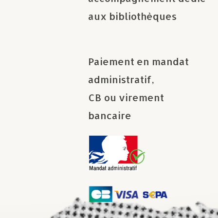
aux bibliothèques
Paiement en mandat
administratif,
CB ou virement
bancaire