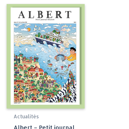
Actualités
Albert – Petit journal