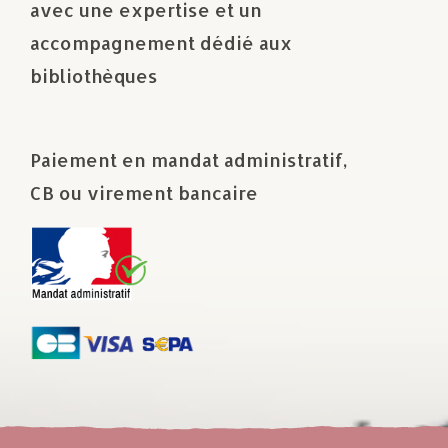
avec une expertise et un
accompagnement dédié aux
bibliothèques
Paiement en mandat administratif,
CB ou virement bancaire