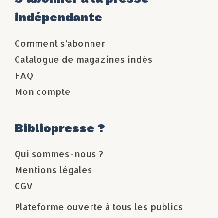
indépendante
Comment s’abonner
Catalogue de magazines indés
FAQ
Mon compte
Bibliopresse ?
Qui sommes-nous ?
Mentions légales
CGV
Plateforme ouverte à tous les publics