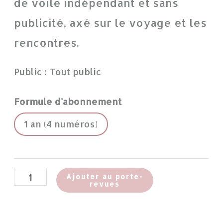
de voile indépendant et sans
publicité, axé sur le voyage et les
rencontres.
Public : Tout public
Formule d'abonnement
1 an (4 numéros)
Ajouter au porte-
revues