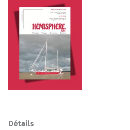
Détails