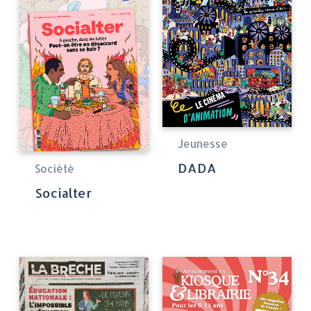
Jeunesse
DADA
Société
Socialter