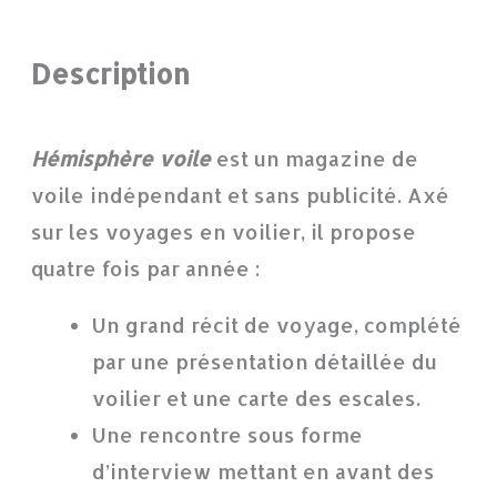
Description
Hémisphère voile
est un magazine de
voile indépendant et sans publicité. Axé
sur les voyages en voilier, il propose
quatre fois par année :
Un grand récit de voyage, complété
par une présentation détaillée du
voilier et une carte des escales.
Une rencontre sous forme
d’interview mettant en avant des