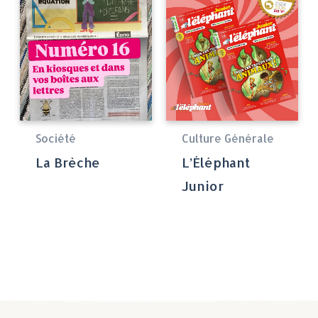
Société
Culture Générale
La Brèche
L’Éléphant
Junior