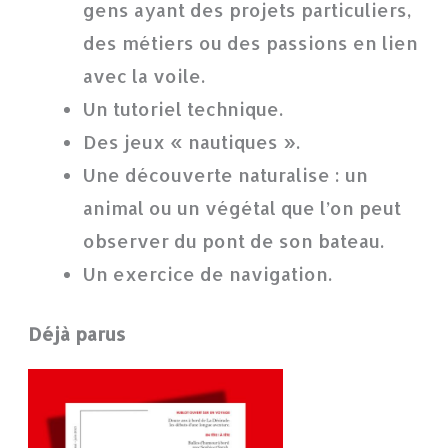
gens ayant des projets particuliers,
des métiers ou des passions en lien
avec la voile.
Un tutoriel technique.
Des jeux « nautiques ».
Une découverte naturalise : un
animal ou un végétal que l’on peut
observer du pont de son bateau.
Un exercice de navigation.
Déjà parus