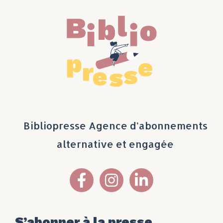
Bibliopresse Agence d’abonnements
alternative et engagée
S’abonner à la presse