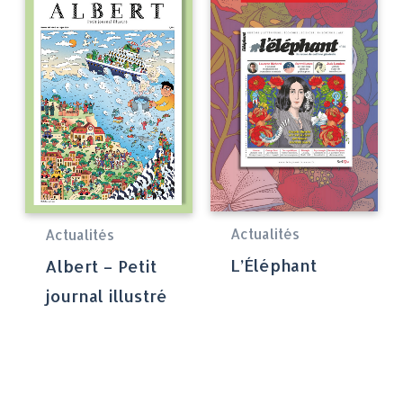
Actualités
Actualités
L’Éléphant
Albert – Petit
journal illustré