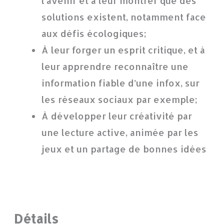
l’avenir et à leur montrer que des
solutions existent, notamment face
aux défis écologiques;
À leur forger un esprit critique, et à
leur apprendre reconnaître une
information fiable d’une infox, sur
les réseaux sociaux par exemple;
À développer leur créativité par
une lecture active, animée par les
jeux et un partage de bonnes idées
Détails