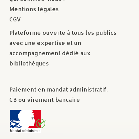
Mentions légales
CGV
Plateforme ouverte à tous les publics
avec une expertise et un
accompagnement dédié aux
bibliothèques
Paiement en mandat administratif,
CB ou virement bancaire