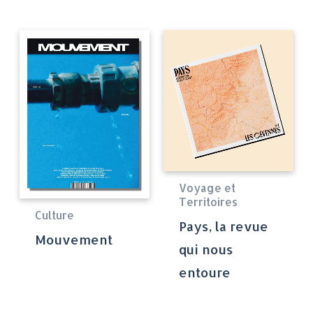
Voyage et
Territoires
Culture
Pays, la revue
Mouvement
qui nous
entoure