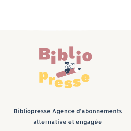
Bibliopresse Agence d’abonnements
alternative et engagée