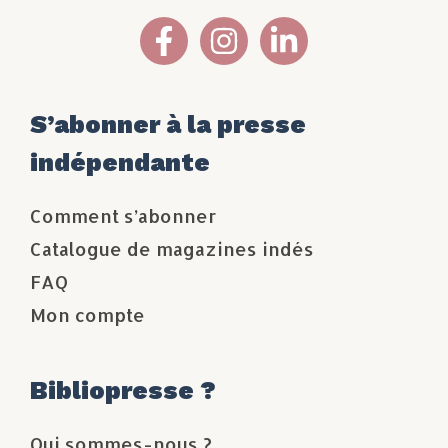
S’abonner à la presse
indépendante
Comment s’abonner
Catalogue de magazines indés
FAQ
Mon compte
Bibliopresse ?
Qui sommes-nous ?