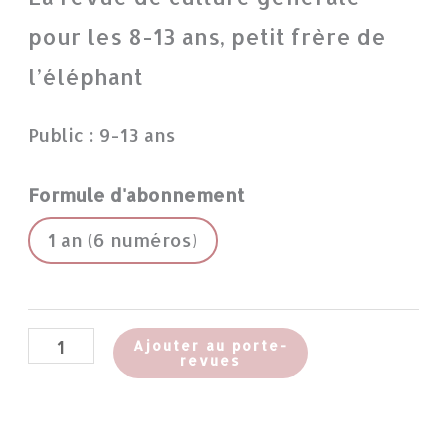
pour les 8-13 ans, petit frère de
l’éléphant
Public : 9-13 ans
Formule d'abonnement
1 an (6 numéros)
Ajouter au porte-
revues