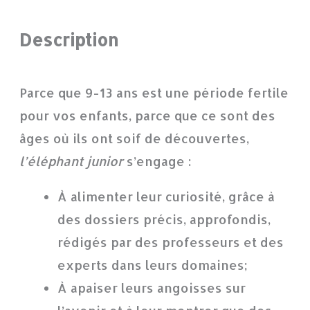
Description
Parce que 9-13 ans est une période fertile
pour vos enfants, parce que ce sont des
âges où ils ont soif de découvertes,
l’éléphant junior
s’engage :
À alimenter leur curiosité, grâce à
des dossiers précis, approfondis,
rédigés par des professeurs et des
experts dans leurs domaines;
À apaiser leurs angoisses sur