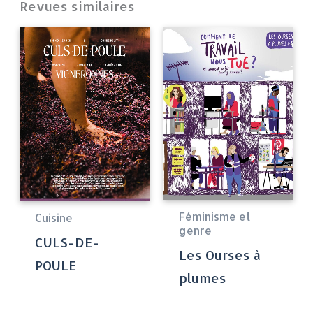
Revues similaires
Féminisme et
Cuisine
genre
CULS-DE-
Les Ourses à
POULE
plumes