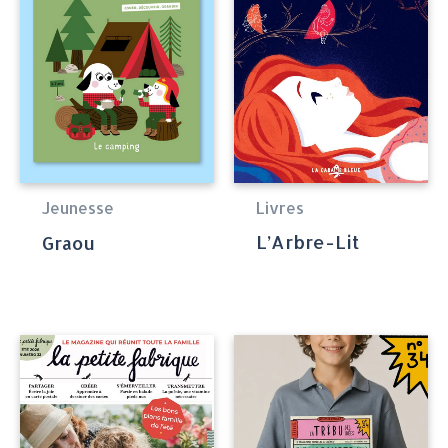
Livres
Jeunesse
L’Arbre-Lit
Graou