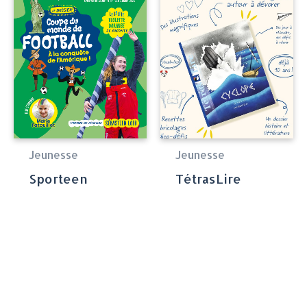
Jeunesse
Jeunesse
Sporteen
TétrasLire