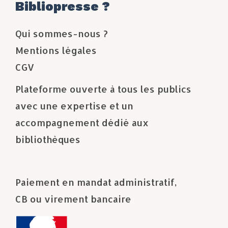
Bibliopresse ?
Qui sommes-nous ?
Mentions légales
CGV
Plateforme ouverte à tous les publics
avec une expertise et un
accompagnement dédié aux
bibliothèques
Paiement en mandat administratif,
CB ou virement bancaire