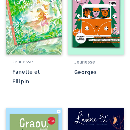
Jeunesse
Jeunesse
Fanette et
Georges
Filipin