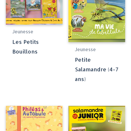
Jeunesse
Les Petits
Jeunesse
Bouillons
Petite
Salamandre (4-7
ans)