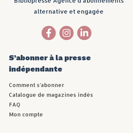
Bibliopresse Agence d’abonnements
alternative et engagée
S’abonner à la presse
indépendante
Comment s’abonner
Catalogue de magazines indés
FAQ
Mon compte