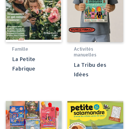
Famille
Activités
manuelles
La Petite
La Tribu des
Fabrique
Idées