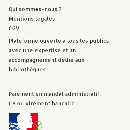
Qui sommes-nous ?
Mentions légales
CGV
Plateforme ouverte à tous les publics
avec une expertise et un
accompagnement dédié aux
bibliothèques
Paiement en mandat administratif,
CB ou virement bancaire