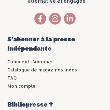
alternative et engagée
S’abonner à la presse
indépendante
Comment s’abonner
Catalogue de magazines indés
FAQ
Mon compte
Bibliopresse ?