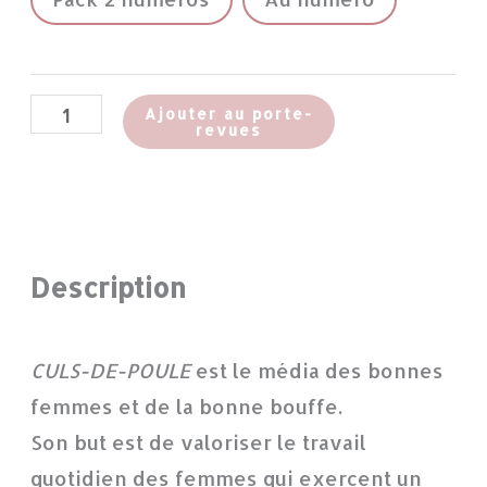
Ajouter au porte-
revues
Description
CULS-DE-POULE
est le média des bonnes
femmes et de la bonne bouffe.
Son but est de valoriser le travail
quotidien des femmes qui exercent un