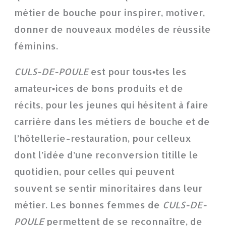
métier de bouche pour inspirer, motiver,
donner de nouveaux modèles de réussite
féminins.
CULS-DE-POULE
est pour tous•tes les
amateur•ices de bons produits et de
récits, pour les jeunes qui hésitent à faire
carrière dans les métiers de bouche et de
l’hôtellerie-restauration, pour celleux
dont l’idée d’une reconversion titille le
quotidien, pour celles qui peuvent
souvent se sentir minoritaires dans leur
métier. Les bonnes femmes de
CULS-DE-
POULE
permettent de se reconnaître, de