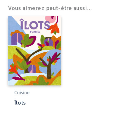
Vous aimerez peut-être aussi…
Cuisine
Îlots