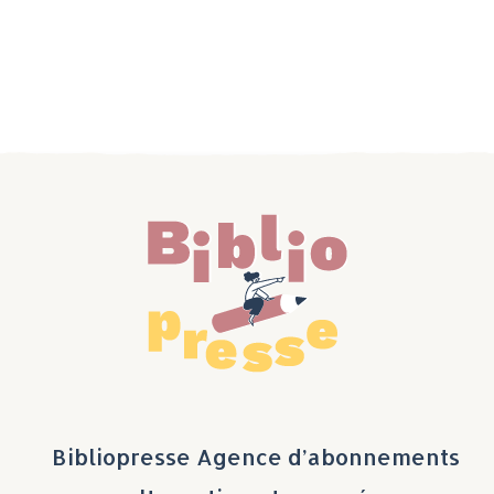
Bibliopresse Agence d’abonnements