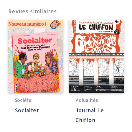
Revues similaires
Société
Actualités
Socialter
Journal Le
Chiffon