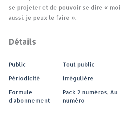
se projeter et de pouvoir se dire « moi
aussi, je peux le faire ».
Détails
Public
Tout public
Périodicité
Irrégulière
Formule
Pack 2 numéros
,
Au
d'abonnement
numéro