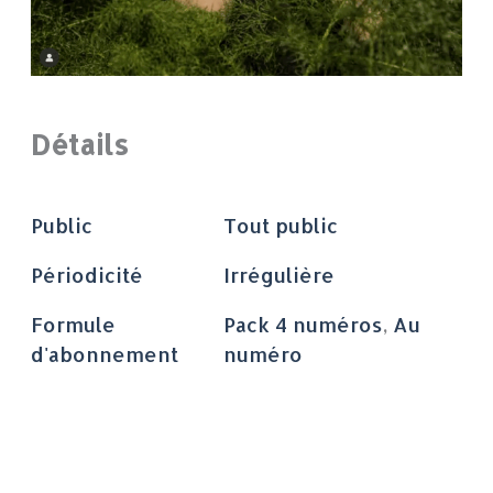
Détails
Public
Tout public
Périodicité
Irrégulière
Formule
Pack 4 numéros
,
Au
d'abonnement
numéro