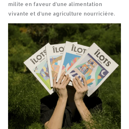
milite en faveur d’une alimentation
vivante et d’une agriculture nourricière.