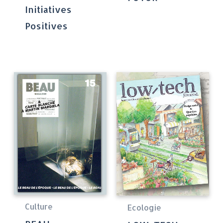
Initiatives
Positives
Culture
Ecologie