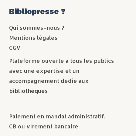
Bibliopresse ?
Qui sommes-nous ?
Mentions légales
CGV
Plateforme ouverte à tous les publics
avec une expertise et un
accompagnement dédié aux
bibliothèques
Paiement en mandat administratif,
CB ou virement bancaire