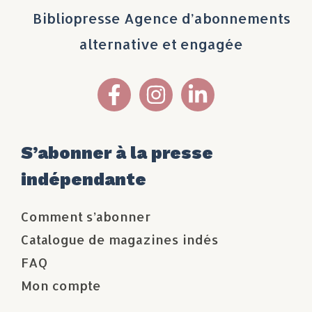
Bibliopresse Agence d’abonnements
alternative et engagée
S’abonner à la presse
indépendante
Comment s’abonner
Catalogue de magazines indés
FAQ
Mon compte