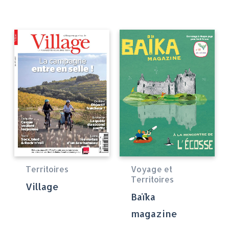
Territoires
Voyage et
Territoires
Village
Baïka
magazine