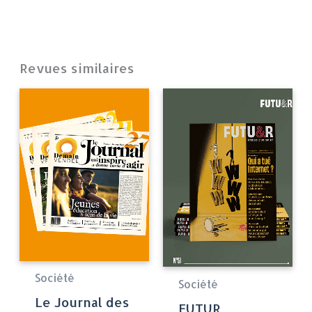
Revues similaires
Société
Société
Le Journal des
FUTUR