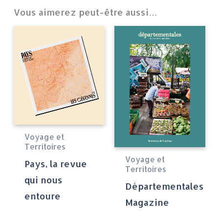
Vous aimerez peut-être aussi…
Voyage et
Territoires
Voyage et
Pays, la revue
Territoires
qui nous
Départementales
entoure
Magazine