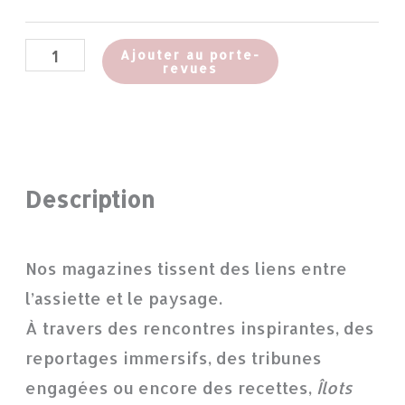
Ajouter au porte-
revues
Description
Nos magazines tissent des liens entre
l’assiette et le paysage.
À travers des rencontres inspirantes, des
reportages immersifs, des tribunes
engagées ou encore des recettes,
Îlots