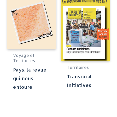
Voyage et
Territoires
Territoires
Pays, la revue
Transrural
qui nous
Initiatives
entoure