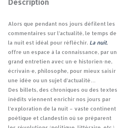
Description
Alors que pendant nos jours défilent les
commentaires sur l’actualité, le temps de
la nuit est idéal pour réfléchir.
La nuit.
offre un espace à la connaissance, par un
grand entretien avec un·e historien·ne,
écrivain·e, philosophe, pour mieux saisir
une idée ou un sujet d’actualité…
Des billets, des chroniques ou des textes
inédits viennent enrichir nos jours par
l’exploration de la nuit – vaste continent
poétique et clandestin où se préparent
les révolutions (politique, littéraire, etc.).