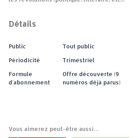
Détails
Public
Tout public
Périodicité
Trimestriel
Formule
Offre découverte (9
d'abonnement
numéros déjà parus)
Vous aimerez peut-être aussi…