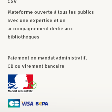
CGV
Plateforme ouverte à tous les publics
avec une expertise et un
accompagnement dédié aux
bibliothèques
Paiement en mandat administratif,
CB ou virement bancaire