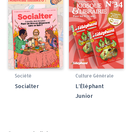
Société
Culture Générale
Socialter
L’Éléphant
Junior