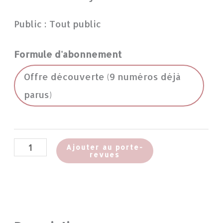
Public : Tout public
Formule d'abonnement
Offre découverte (9 numéros déjà
parus)
Ajouter au porte-
revues