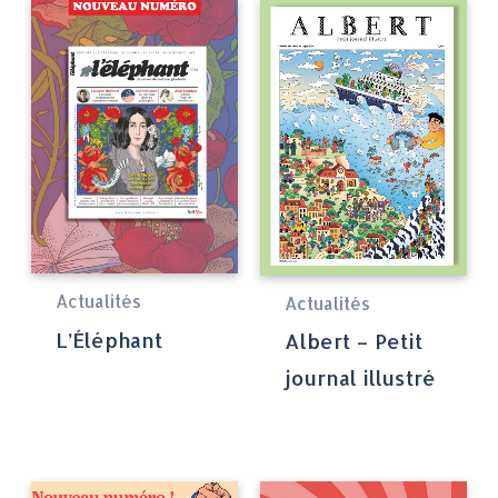
Actualités
Actualités
L’Éléphant
Albert – Petit
journal illustré