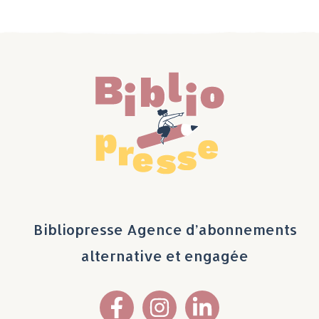
Bibliopresse Agence d’abonnements
alternative et engagée