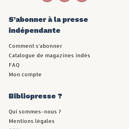
S’abonner à la presse
indépendante
Comment s’abonner
Catalogue de magazines indés
FAQ
Mon compte
Bibliopresse ?
Qui sommes-nous ?
Mentions légales