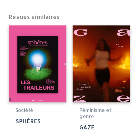
Revues similaires
Société
Féminisme et
genre
SPHÈRES
GAZE