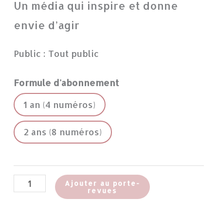
Un média qui inspire et donne
envie d’agir
Public : Tout public
Formule d'abonnement
1 an (4 numéros)
2 ans (8 numéros)
Ajouter au porte-
revues