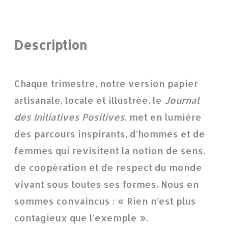
Description
Chaque trimestre, notre version papier
artisanale, locale et illustrée, le
Journal
des Initiatives Positives
, met en lumière
des parcours inspirants, d’hommes et de
femmes qui revisitent la notion de sens,
de coopération et de respect du monde
vivant sous toutes ses formes. Nous en
sommes convaincus : « Rien n’est plus
contagieux que l’exemple ».