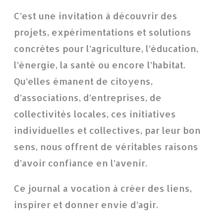
C’est une invitation à découvrir des
projets, expérimentations et solutions
concrètes pour l’agriculture, l’éducation,
l’énergie, la santé ou encore l’habitat.
Qu’elles émanent de citoyens,
d’associations, d’entreprises, de
collectivités locales, ces initiatives
individuelles et collectives, par leur bon
sens, nous offrent de véritables raisons
d’avoir confiance en l’avenir.
Ce journal a vocation à créer des liens,
inspirer et donner envie d’agir.