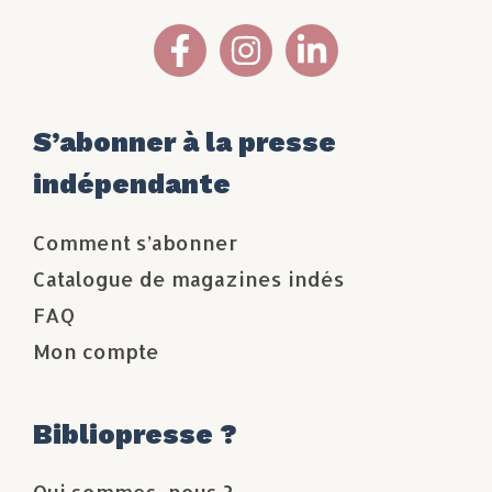
S’abonner à la presse
indépendante
Comment s’abonner
Catalogue de magazines indés
FAQ
Mon compte
Bibliopresse ?
Qui sommes-nous ?