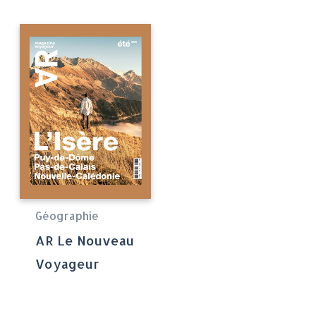
Géographie
AR Le Nouveau
Voyageur