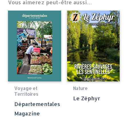
Vous aimerez peut-être aussi…
Voyage et
Nature
Territoires
Le Zéphyr
Départementales
Magazine