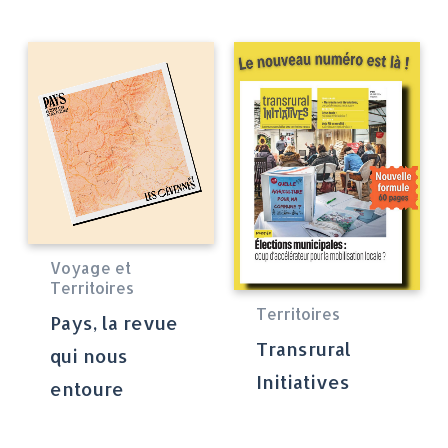
Voyage et
Territoires
Territoires
Pays, la revue
Transrural
qui nous
Initiatives
entoure