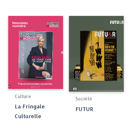
Culture
Société
La Fringale
FUTUR
Culturelle