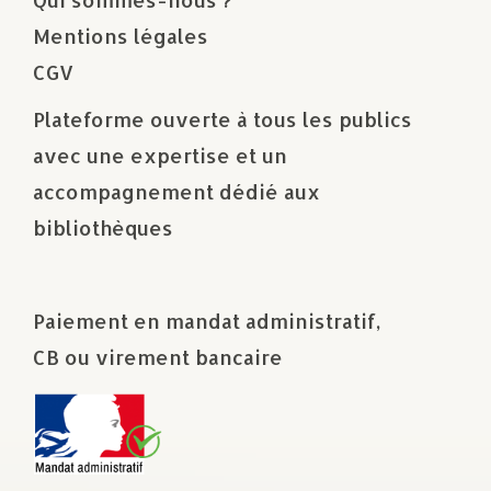
Mentions légales
CGV
Plateforme ouverte à tous les publics
avec une expertise et un
accompagnement dédié aux
bibliothèques
Paiement en mandat administratif,
CB ou virement bancaire