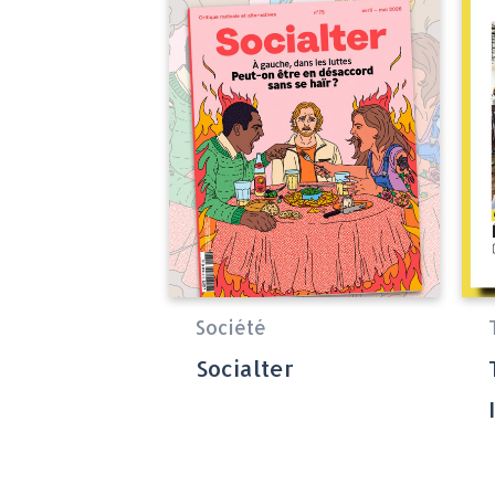
Société
Socialter