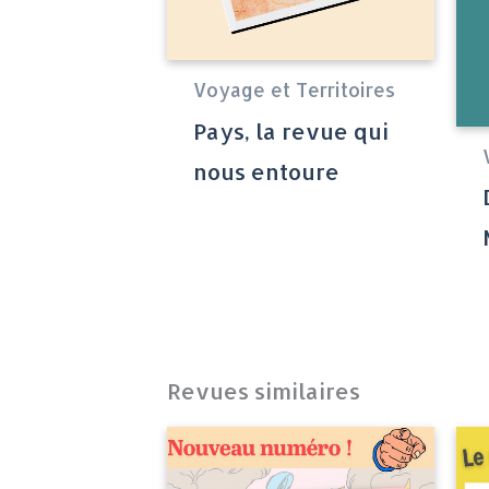
Voyage et Territoires
Pays, la revue qui
nous entoure
Revues similaires