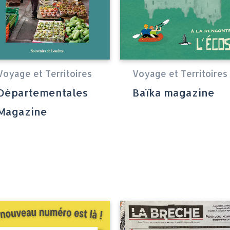
Voyage et Territoires
Voyage et Territoires
Départementales
Baïka magazine
Magazine