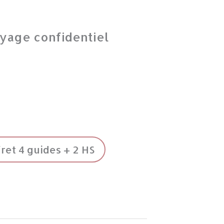
yage confidentiel
ret 4 guides + 2 HS