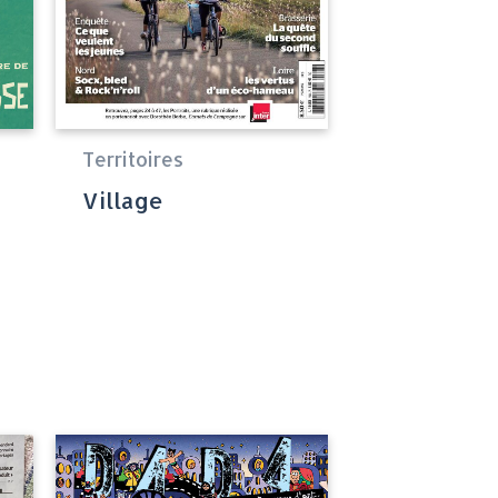
Territoires
Village