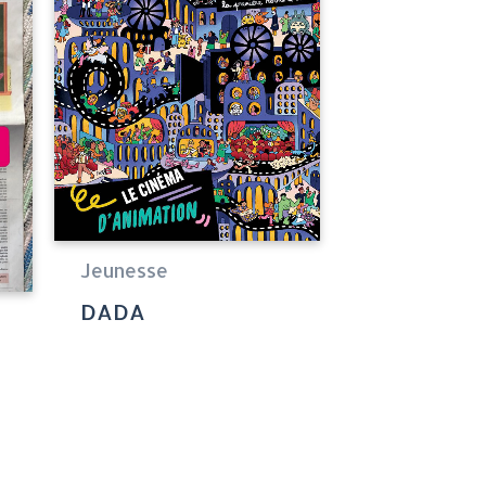
Jeunesse
DADA