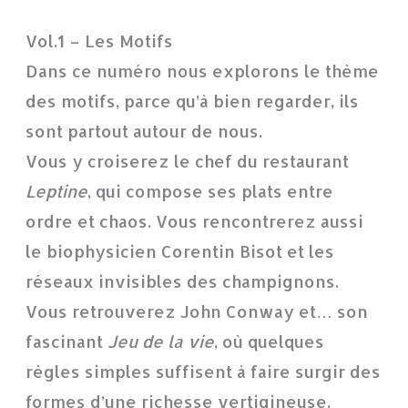
Vol.1 – Les Motifs
Dans ce numéro nous explorons le thème
des motifs, parce qu’à bien regarder, ils
sont partout autour de nous.
Vous y croiserez le chef du restaurant
Leptine
, qui compose ses plats entre
ordre et chaos. Vous rencontrerez aussi
le biophysicien Corentin Bisot et les
réseaux invisibles des champignons.
Vous retrouverez John Conway et… son
fascinant
Jeu de la vie
, où quelques
règles simples suffisent à faire surgir des
formes d’une richesse vertigineuse.