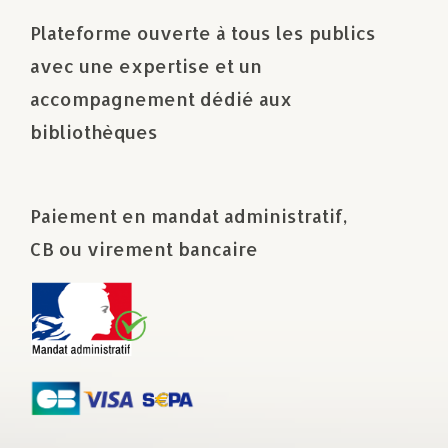
Plateforme ouverte à tous les publics
avec une expertise et un
accompagnement dédié aux
bibliothèques
Paiement en mandat administratif,
CB ou virement bancaire