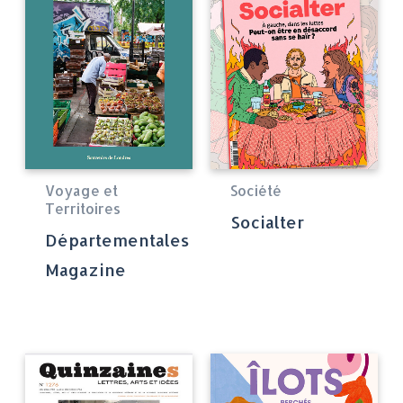
Voyage et
Société
Territoires
Socialter
Départementales
Magazine