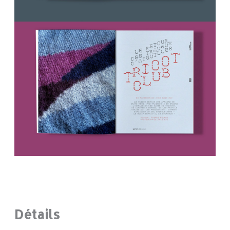
Détails