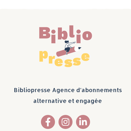
Bibliopresse Agence d’abonnements
alternative et engagée