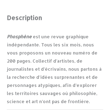
Description
Phosphène
est une revue graphique
indépendante. Tous les six mois, nous
vous proposons un nouveau numéro de
200 pages. Collectif d’artistes, de
journalistes et d’écrivains, nous partons à
la recherche d’idées surprenantes et de
personnages atypiques, afin d’explorer
les territoires sauvages où philosophie,
science et art n’ont pas de frontière.