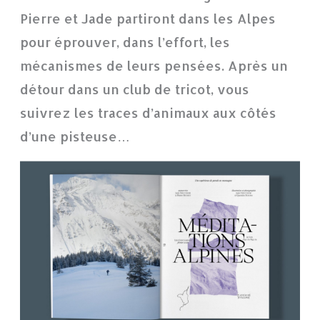
Pierre et Jade partiront dans les Alpes
pour éprouver, dans l’effort, les
mécanismes de leurs pensées. Après un
détour dans un club de tricot, vous
suivrez les traces d’animaux aux côtés
d’une pisteuse…