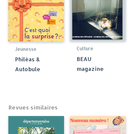
Culture
Jeunesse
BEAU
Philéas &
magazine
Autobule
Revues similaires