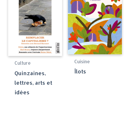
Cuisine
Culture
Îlots
Quinzaines,
lettres, arts et
idées