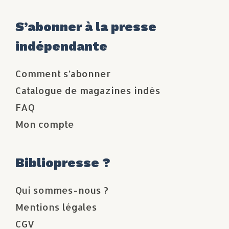
S’abonner à la presse
indépendante
Comment s’abonner
Catalogue de magazines indés
FAQ
Mon compte
Bibliopresse ?
Qui sommes-nous ?
Mentions légales
CGV