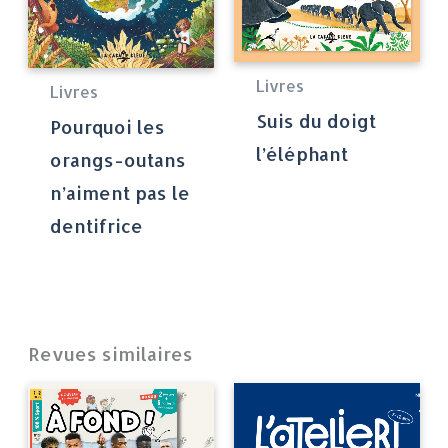
Livres
Livres
Suis du doigt
Pourquoi les
l’éléphant
orangs-outans
n’aiment pas le
dentifrice
Revues similaires