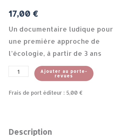
17,00
€
Un documentaire ludique pour
une première approche de
l’écologie, à partir de 3 ans
Ajouter au porte-
revues
Frais de port éditeur :
5,00
€
Description