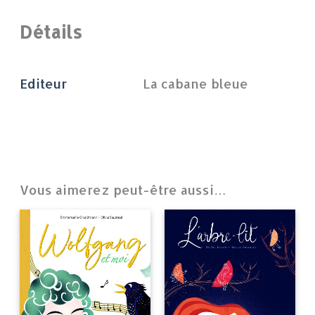
Détails
Editeur
La cabane bleue
Vous aimerez peut-être aussi…