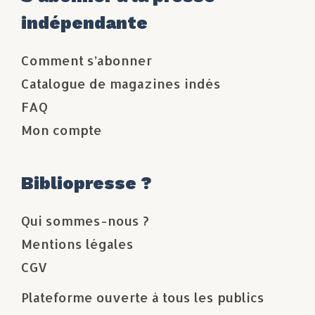
indépendante
Comment s’abonner
Catalogue de magazines indés
FAQ
Mon compte
Bibliopresse ?
Qui sommes-nous ?
Mentions légales
CGV
Plateforme ouverte à tous les publics