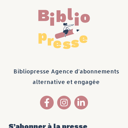
Bibliopresse Agence d’abonnements
alternative et engagée
S’abonner à la presse