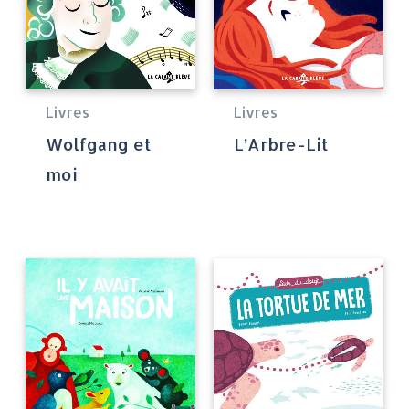
Livres
Livres
Wolfgang et
L’Arbre-Lit
moi