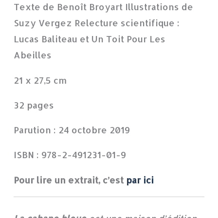
Texte de Benoît Broyart Illustrations de
Suzy Vergez Relecture scientifique :
Lucas Baliteau et Un Toit Pour Les
Abeilles
21 x 27,5 cm
32 pages
Parution : 24 octobre 2019
ISBN : 978-2-491231-01-9
Pour lire un extrait, c’est
par ici