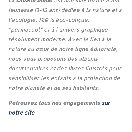
La cabane bleue
est une maison d’édition
jeunesse (3-12 ans) dédiée à la nature et à
l’écologie, 100 % éco-conçue,
“permacool” et à l’univers graphique
résolument moderne. Avec le lien à la
nature au cœur de notre ligne éditoriale,
nous vous proposons des albums
documentaires et des livres illustrés pour
sensibiliser les enfants à la protection de
notre planète et de ses habitants.
Retrouvez tous nos engagements
sur
notre site