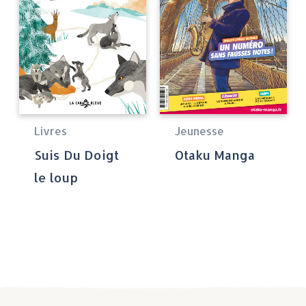
Livres
Jeunesse
Suis Du Doigt
Otaku Manga
le loup