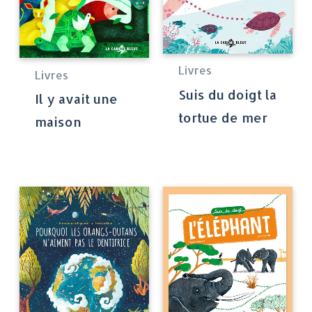
Livres
Livres
Suis du doigt la
Il y avait une
tortue de mer
maison