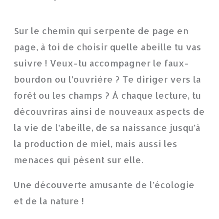
Sur le chemin qui serpente de page en
page, à toi de choisir quelle abeille tu vas
suivre ! Veux-tu accompagner le faux-
bourdon ou l’ouvrière ? Te diriger vers la
forêt ou les champs ? À chaque lecture, tu
découvriras ainsi de nouveaux aspects de
la vie de l’abeille, de sa naissance jusqu’à
la production de miel, mais aussi les
menaces qui pèsent sur elle.
Une découverte amusante de l’écologie
et de la nature !