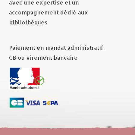
avec une expertise et un
accompagnement dédié aux
bibliothèques
Paiement en mandat administratif,
CB ou virement bancaire