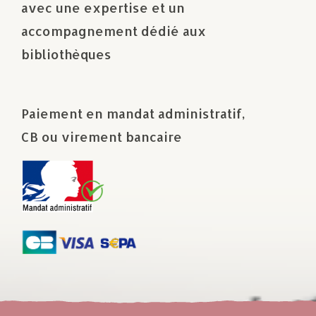
avec une expertise et un
accompagnement dédié aux
bibliothèques
Paiement en mandat administratif,
CB ou virement bancaire