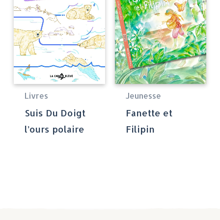
Livres
Jeunesse
Suis Du Doigt
Fanette et
l’ours polaire
Filipin