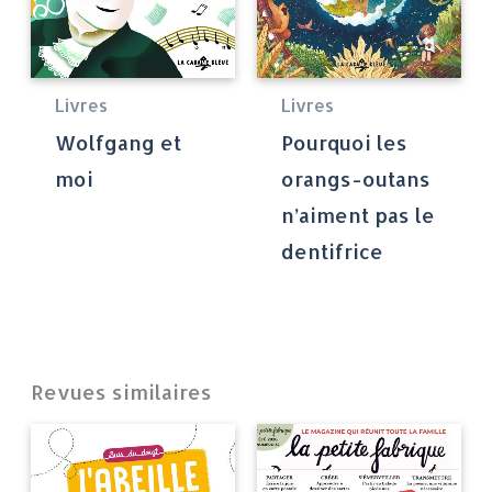
Livres
Livres
Wolfgang et
Pourquoi les
moi
orangs-outans
n’aiment pas le
dentifrice
Revues similaires