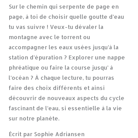
Sur le chemin qui serpente de page en
page, à toi de choisir quelle goutte d’eau
tu vas suivre ! Veux-tu dévaler la
montagne avec le torrent ou
accompagner les eaux usées jusqu’à la
station d’épuration ? Explorer une nappe
phréatique ou faire la course jusqu’ à
l’océan ? À chaque lecture, tu pourras
faire des choix différents et ainsi
découvrir de nouveaux aspects du cycle
fascinant de l’eau, si essentielle à la vie
sur notre planète.
Écrit par Sophie Adriansen