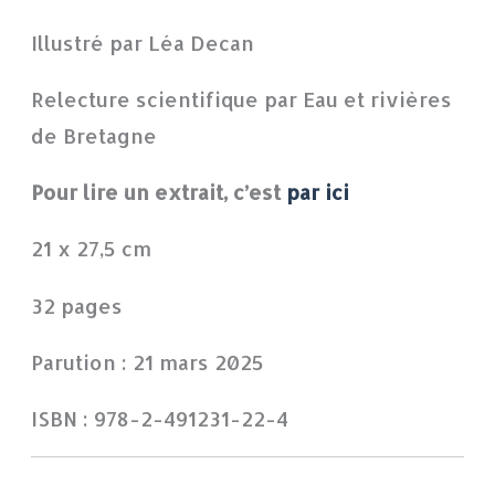
Illustré par Léa Decan
Relecture scientifique par Eau et rivières
de Bretagne
Pour lire un extrait, c’est
par ici
21 x 27,5 cm
32 pages
Parution : 21 mars 2025
ISBN : 978-2-491231-22-4