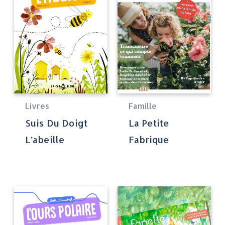
Livres
Famille
Suis Du Doigt
La Petite
L’abeille
Fabrique