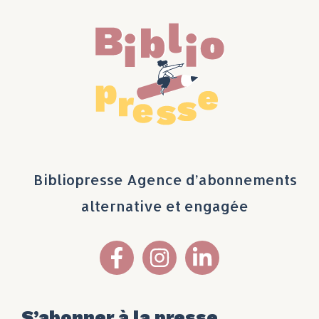
Bibliopresse Agence d’abonnements
alternative et engagée
S’abonner à la presse