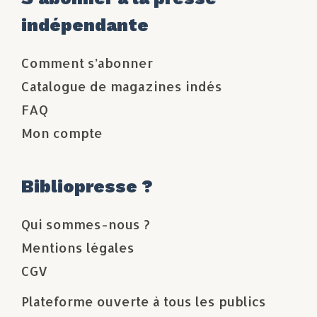
indépendante
Comment s’abonner
Catalogue de magazines indés
FAQ
Mon compte
Bibliopresse ?
Qui sommes-nous ?
Mentions légales
CGV
Plateforme ouverte à tous les publics