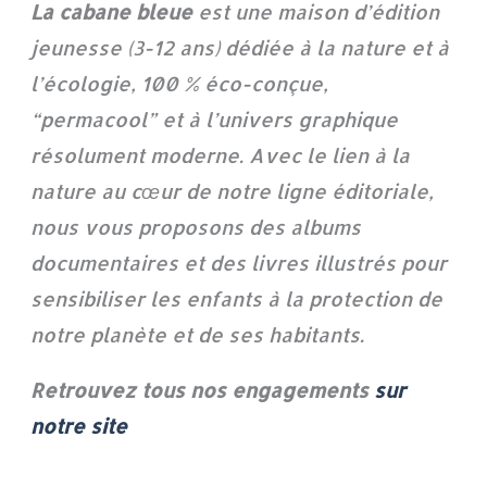
La cabane bleue
est une maison d’édition
jeunesse (3-12 ans) dédiée à la nature et à
l’écologie, 100 % éco-conçue,
“permacool” et à l’univers graphique
résolument moderne. Avec le lien à la
nature au cœur de notre ligne éditoriale,
nous vous proposons des albums
documentaires et des livres illustrés pour
sensibiliser les enfants à la protection de
notre planète et de ses habitants.
Retrouvez tous nos engagements
sur
notre site