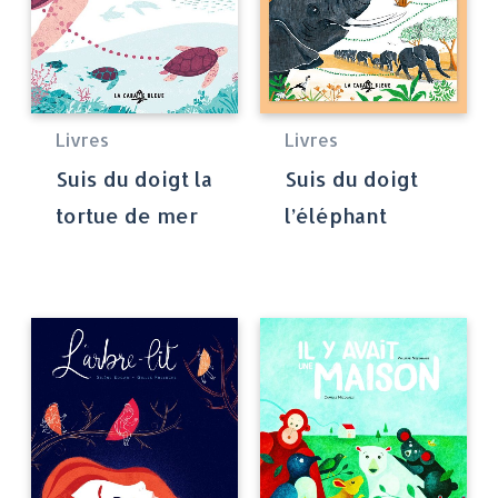
Livres
Livres
Suis du doigt la
Suis du doigt
tortue de mer
l’éléphant