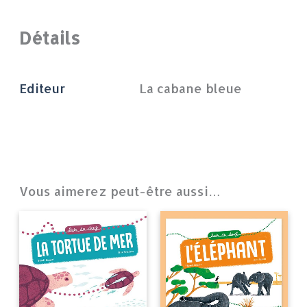
Détails
Editeur
La cabane bleue
Vous aimerez peut-être aussi…