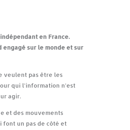
 indépendant en France.
 engagé sur le monde et sur
e veulent pas être les
ur qui l’information n’est
ur agir.
que et des mouvements
font un pas de côté et