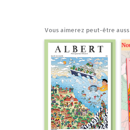
Vous aimerez peut-être aus