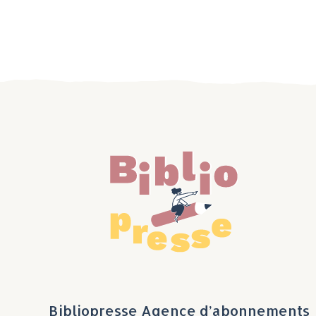
Bibliopresse Agence d’abonnements