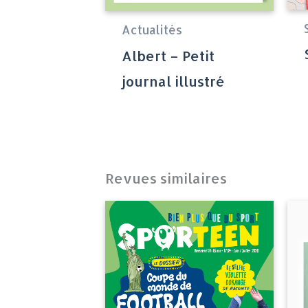
Actualités
Albert – Petit
journal illustré
Revues similaires