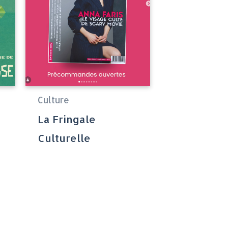
Culture
La Fringale
Culturelle