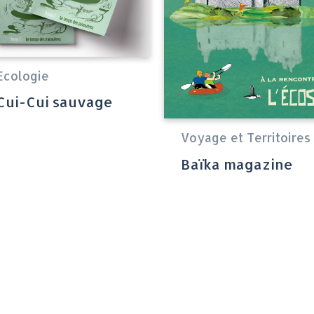
Ecologie
Cui-Cui sauvage
Voyage et Territoires
Baïka magazine