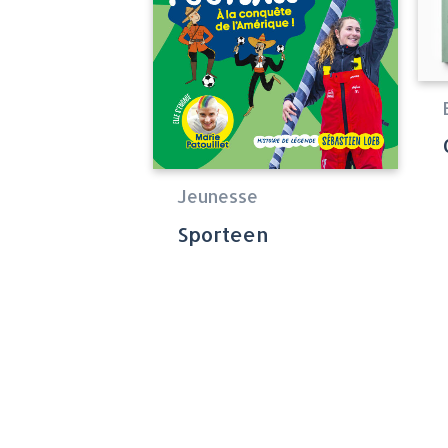
Jeunesse
Sporteen