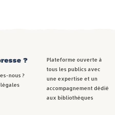
presse ?
Plateforme ouverte à
tous les publics avec
es-nous ?
une expertise et un
 légales
accompagnement dédié
aux bibliothèques