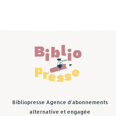
Bibliopresse Agence d’abonnements
alternative et engagée