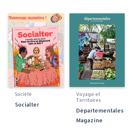
Société
Voyage et
Territoires
Socialter
Départementales
Magazine