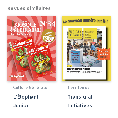
Revues similaires
Culture Générale
Territoires
L’Éléphant
Transrural
Junior
Initiatives