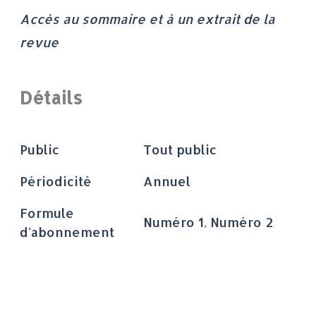
Accès au sommaire et à un extrait de la
revue
Détails
Public
Tout public
Périodicité
Annuel
Formule
Numéro 1
,
Numéro 2
d'abonnement