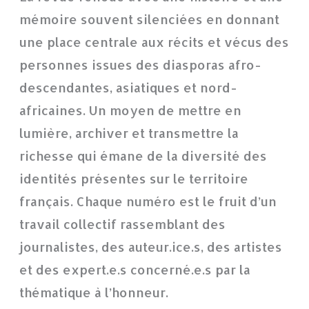
mémoire souvent silenciées en donnant
une place centrale aux récits et vécus des
personnes issues des diasporas afro-
descendantes, asiatiques et nord-
africaines. Un moyen de mettre en
lumière, archiver et transmettre la
richesse qui émane de la diversité des
identités présentes sur le territoire
français. Chaque numéro est le fruit d’un
travail collectif rassemblant des
journalistes, des auteur.ice.s, des artistes
et des expert.e.s concerné.e.s par la
thématique à l’honneur.