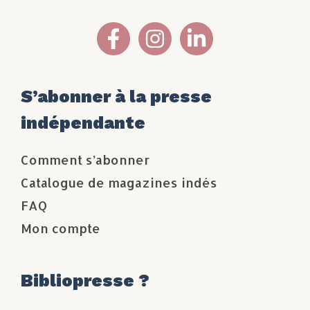
S’abonner à la presse
indépendante
Comment s’abonner
Catalogue de magazines indés
FAQ
Mon compte
Bibliopresse ?