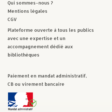
Qui sommes-nous ?
Mentions légales
CGV
Plateforme ouverte à tous les publics
avec une expertise et un
accompagnement dédié aux
bibliothèques
Paiement en mandat administratif,
CB ou virement bancaire